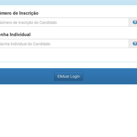
mero de Inscrição
nha Individual