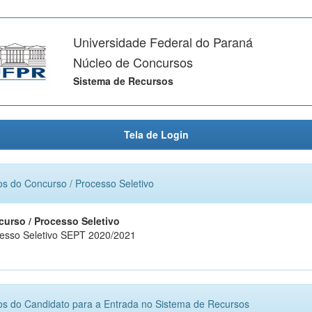
Universidade Federal do Paraná
Núcleo de Concursos
Sistema de Recursos
Tela de Login
s do Concurso / Processo Seletivo
urso / Processo Seletivo
esso Seletivo SEPT 2020/2021
s do Candidato para a Entrada no Sistema de Recursos