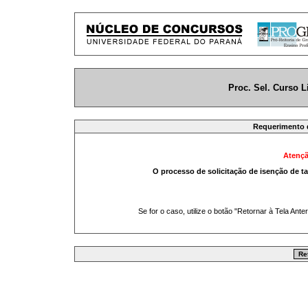
Proc. Sel. Curso L
Requerimento d
Atençã
O processo de solicitação de isenção de ta
Se for o caso, utilize o botão "Retornar à Tela Ante