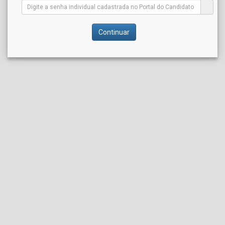
Continuar