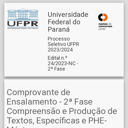
Universidade
Federal do
Paraná
Processo
Seletivo UFPR
2023/2024
Edital n.º
24/2023-NC -
2ª Fase
Comprovante de
Ensalamento - 2ª Fase
Compreensão e Produção de
Textos, Específicas e PHE-