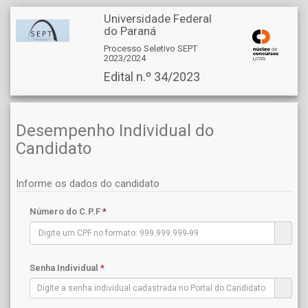
Universidade Federal
do Paraná
Processo Seletivo SEPT
2023/2024
Edital n.º 34/2023
Desempenho Individual do
Candidato
Informe os dados do candidato
Número do C.P.F
*
Senha Individual
*