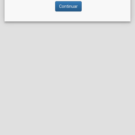
Continuar