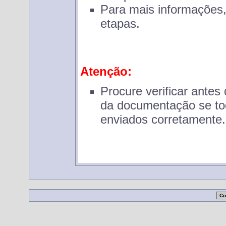
Para mais informações,
etapas.
Atenção:
Procure verificar antes
da documentação se to
enviados corretamente.