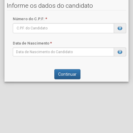
Informe os dados do candidato
Número do C.P.F:
*
Data de Nascimento
*
Continuar