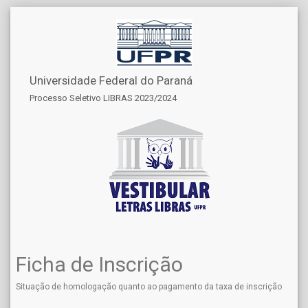
Universidade Federal do Paraná
Processo Seletivo LIBRAS 2023/2024
Ficha de Inscrição
Situação de homologação quanto ao pagamento da taxa de inscrição