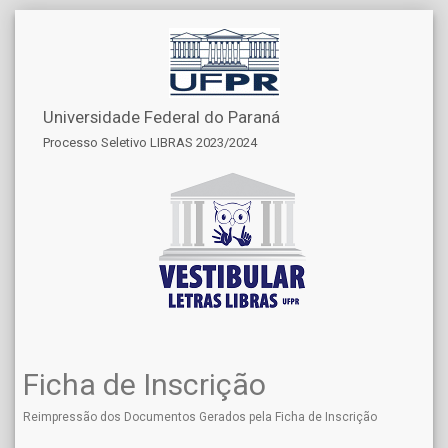
Universidade Federal do Paraná
Processo Seletivo LIBRAS 2023/2024
Ficha de Inscrição
Reimpressão dos Documentos Gerados pela Ficha de Inscrição